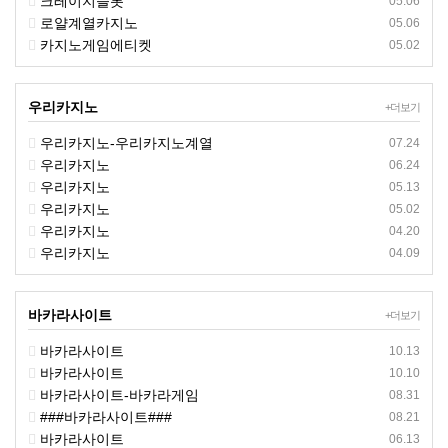
크레이지슬롯
05.06
로얄계열카지노
05.06
카지노게임에티켓
05.02
우리카지노
+더보기
우리카지노-우리카지노계열
07.24
우리카지노
06.24
우리카지노
05.13
우리카지노
05.02
우리카지노
04.20
우리카지노
04.09
바카라사이트
+더보기
바카라사이트
10.13
바카라사이트
10.10
바카라사이트-바카라게임
08.31
###바카라사이트###
08.21
바카라사이트
06.13