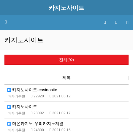
카지노사이트
Toggle
navigation
카지노사이트
전체(92)
제목
카지노사이트-casinosite
바카라추천
22920
2021.03.12
카지노사이트
바카라추천
23092
2021.02.17
더온카지노-우리카지노계열
바카라추천
24800
2021.02.15