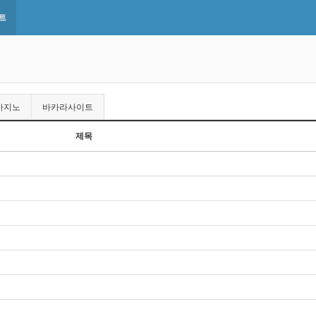
트
카지노
바카라사이트
제목