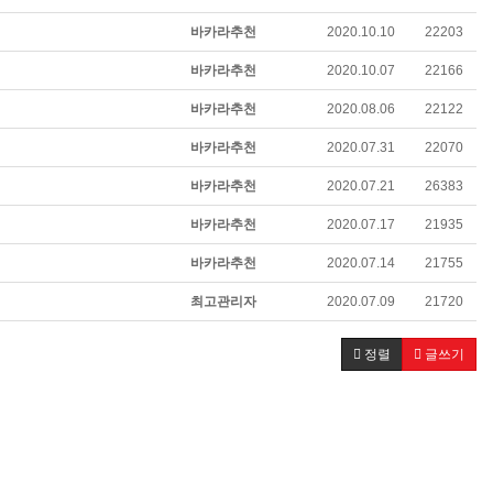
바카라추천
2020.10.10
22203
바카라추천
2020.10.07
22166
바카라추천
2020.08.06
22122
바카라추천
2020.07.31
22070
바카라추천
2020.07.21
26383
바카라추천
2020.07.17
21935
바카라추천
2020.07.14
21755
최고관리자
2020.07.09
21720
정렬
글쓰기