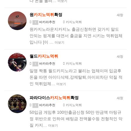
다 돈을 돌려…
더보기
원
카지노먹튀
확정
새창
바카라추천
카지노먹튀
1
원카지노라운지카지노 출금신청하면 갖가지 말도
안되는 핑계를 대면서 출금을 지연 시키는 먹튀업체
입니다 [이 …
더보기
월드
카지노먹튀
새창
바카라추천
카지노먹튀
1
일명 짝통 월드카지노라고 불리는 업체이며 입금후
돈을 따면 아이디삭제,강제탈퇴,아이피차단 악질 적
인 먹튀업체…
더보기
파라다이스
카지노먹튀
확정
새창
바카라추천
카지노먹튀
1
50입금 게임후 100만출금신청 50만 딴금액 마팅규
정 위반으로 인하여 배팅금 전액몰수등 전형적인 악
질 카지…
더보기