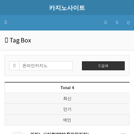
카지노사이트
Toggle
navigation
Tag Box
검색
Total 4
최신
인기
색인