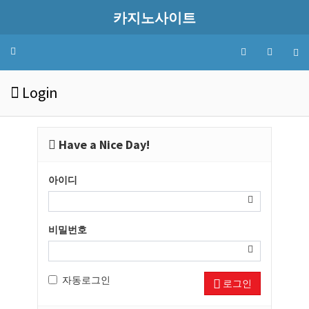
카지노사이트
Toggle
navigation
Login
Have a Nice Day!
아이디
비밀번호
자동로그인
로그인