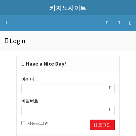
카지노사이트
Toggle
navigation
Login
Have a Nice Day!
아이디
비밀번호
자동로그인
로그인