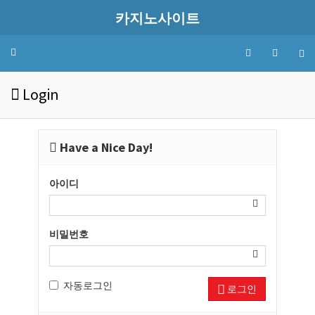
카지노사이트
Toggle
navigation
Login
Have a Nice Day!
아이디
비밀번호
자동로그인
로그인