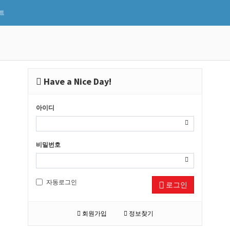
트
Have a Nice Day!
아이디
비밀번호
자동로그인
로그인
회원가입
정보찾기