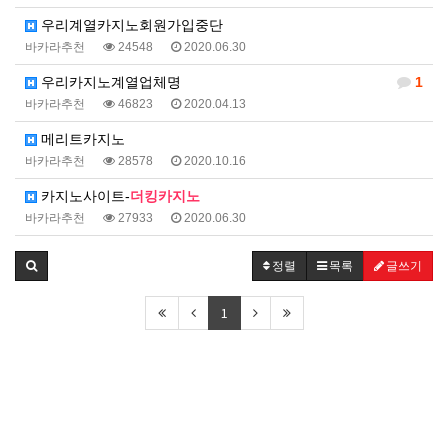
우리계열카지노회원가입중단
바카라추천
24548
2020.06.30
우리카지노계열업체명
1
바카라추천
46823
2020.04.13
메리트카지노
바카라추천
28578
2020.10.16
카지노사이트-
더킹카지노
바카라추천
27933
2020.06.30
정렬
목록
글쓰기
1