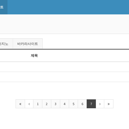
트
카지노
바카라사이트
제목
1
2
3
4
5
6
7