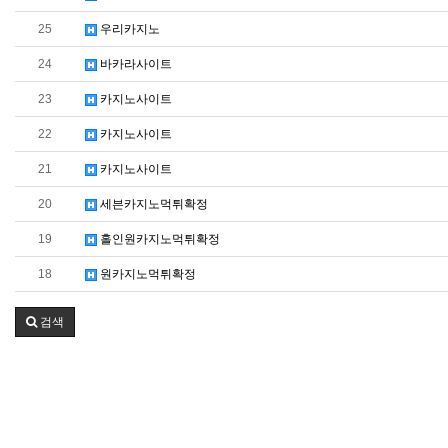
25
우리카지노
24
바카라사이트
23
카지노사이트
22
카지노사이트
21
카지노사이트
20
세븐카지노먹튀확정
19
홀인원카지노먹튀확정
18
원카지노먹튀확정
검색