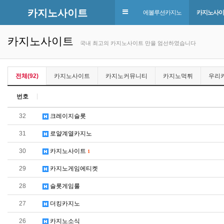
카지노사이트
Toggle
에볼루션카지노
카지노사이
navigation
카지노사이트
국내 최고의 카지노사이트 만을 엄선하였습니다
전체(92)
카지노사이트
카지노커뮤니티
카지노먹튀
우리
번호
32
크레이지슬롯
31
로얄계열카지노
30
카지노사이트
1
29
카지노게임에티켓
28
슬롯게임룰
27
더킹카지노
26
카지노소식