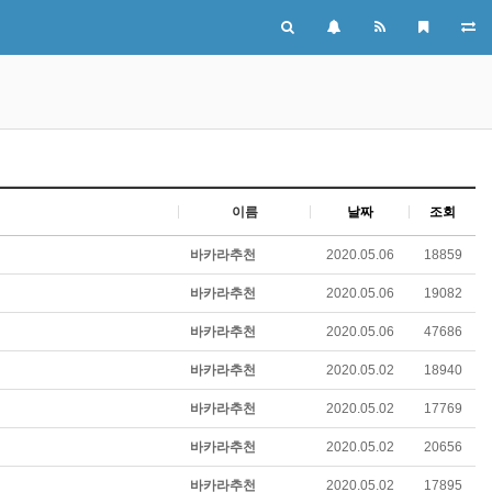
이름
날짜
조회
바카라추천
2020.05.06
18859
바카라추천
2020.05.06
19082
바카라추천
2020.05.06
47686
바카라추천
2020.05.02
18940
바카라추천
2020.05.02
17769
바카라추천
2020.05.02
20656
바카라추천
2020.05.02
17895