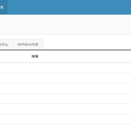
트
카지노
바카라사이트
제목