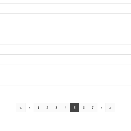
1
2
3
4
5
6
7