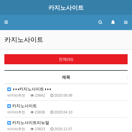
카지노사이트
Toggle
navigation
카지노사이트
전체(92)
제목
◑◑◑카지노사이트◑◑◑
바카라추천
23842
2020.06.06
카지노사이트
바카라추천
23836
2020.04.10
카지노사이트리뉴얼
바카라추천
23823
2020.12.07