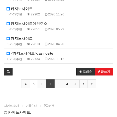
카지노사이트
바카라추천
22902
2020.11.26
카지노사이트메인주소
바카라추천
22851
2020.05.29
카지노사이트
바카라추천
22813
2020.04.20
<카지노사이트>casinosite
바카라추천
22734
2020.11.12
조회순
글쓰기
1
2
3
4
5
사이트 소개
이용안내
PC 버전
|
|
카지노사이트.