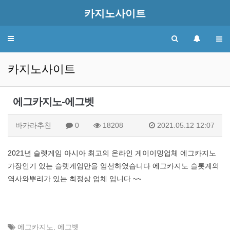
카지노사이트
Toggle
navigation
카지노사이트
에그카지노-에그벳
바카라추천
0
18208
2021.05.12 12:07
2021년 슬렛게임 아시아 최고의 온라인 게이이밍업체 에그카지노
가장인기 있는 슬렛게임만을 엄선하였습니다 에그카지노 슬롯계의
역사와뿌리가 있는 최정상 업체 입니다 ~~
에그카지노
,
에그벳