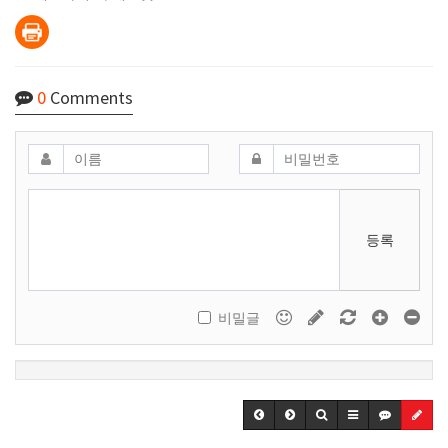
0
Comments
등록
비밀글