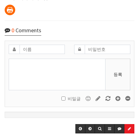
0
Comments
등록
비밀글