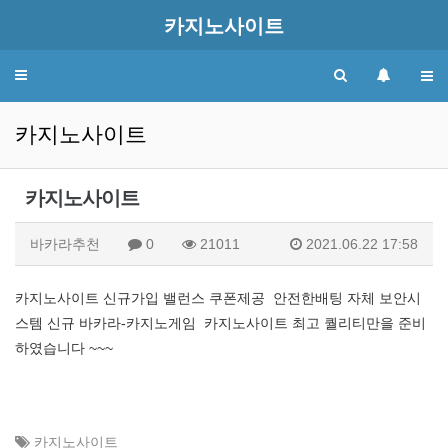
카지노사이트
Toggle
navigation
카지노사이트
카지노사이트
바카라추천
0
21011
2021.06.22 17:58
카지노사이트 신규가입 밸런스 쿠폰제공 안전한배팅 자체 보안시
스템 신규 바카라-카지노게임 카지노사이트 최고 퀄리티만을 준비
하였습니다 ~~~
카지노사이트