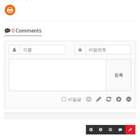
0
Comments
등록
비밀글