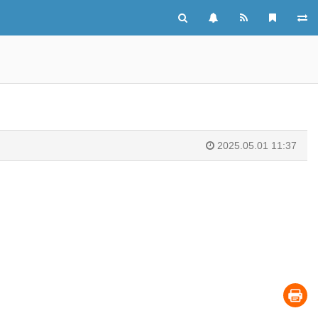
2025.05.01 11:37