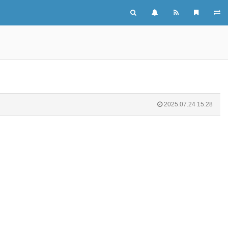
2025.07.24 15:28