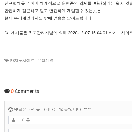
신규업체들은 이미 체계적으로 운영중인 업체를 따라잡기는 쉽지 않
안전하게 접근하고 믿고 안전하게 게임할수 있는곳은
현재 우리계열카지노 밖에 없음을 알려드립니다
[이 게시물은 최고관리자님에 의해 2020-12-07 15:04:01 카지노사이
카지노사이트
,
우리계열
0
Comments
댓글은 자신을 나타내는 '얼굴'입니다. *^^*