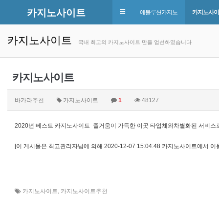
카지노사이트
Toggle
에볼루션카지노
카지노사이
navigation
카지노사이트
국내 최고의 카지노사이트 만을 엄선하였습니다
카지노사이트
바카라추천
카지노사이트
1
48127
2020년 베스트 카지노사이트 즐거움이 가득한 이곳 타업체와차별화된 서비
[이 게시물은 최고관리자님에 의해 2020-12-07 15:04:48 카지노사이트에서 이동
카지노사이트
,
카지노사이트추천