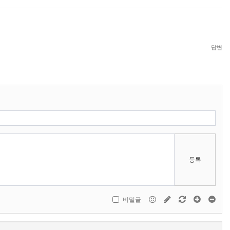
답변
등록
비밀글