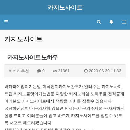
카지노사이트
Toggle
navigation
카지노사이트
카지노사이트 노하우
바카라추천
0
21361
2020.06.30 11:33
바카라게임이기는법-미국현지카지노간부가 알러주는 카지노사이
트팁-카지노룰렛이기는법등 다양한 카지노게임 노하우를 전격공개
여러분도 카지노사이트에서 잭팟을 기회를 잡을수 있습니다
궁금하신점이나 문의사항 있으면 언제든지 문의주세요 ~~자세하게
설명 드리고 여러분들이 쉽고 빠르게 카지노사이트를 접할수 있도
록 서포트 해드리겠습니다