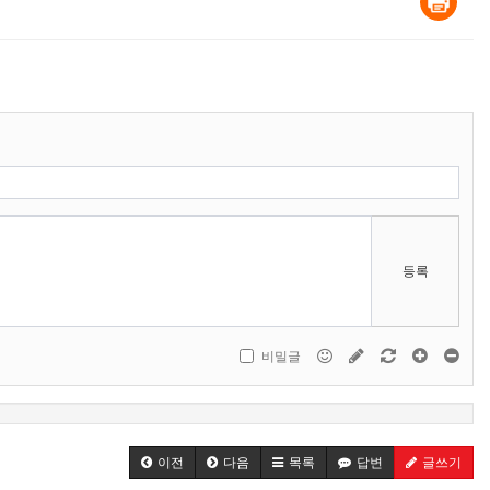
등록
비밀글
이전
다음
목록
답변
글쓰기