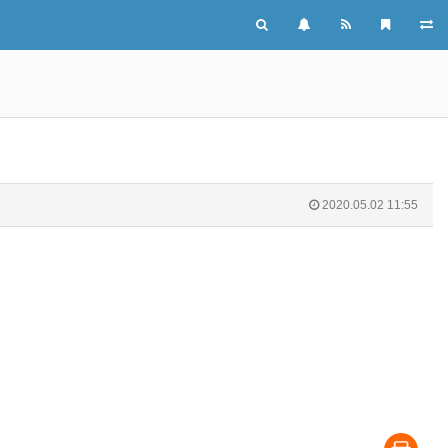
2020.05.02 11:55