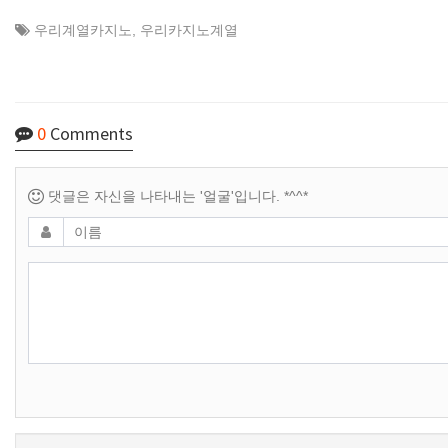
우리계열카지노
,
우리카지노계열
0
Comments
댓글은 자신을 나타내는 '얼굴'입니다. *^^*