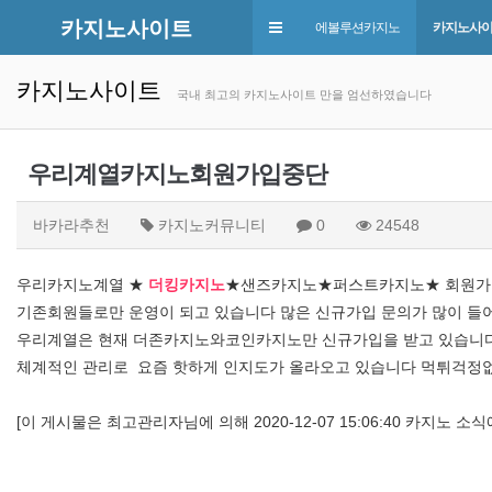
카지노사이트
Toggle
에볼루션카지노
카지노사
navigation
카지노사이트
국내 최고의 카지노사이트 만을 엄선하였습니다
우리계열카지노회원가입중단
바카라추천
카지노커뮤니티
0
24548
우리카지노계열 ★
더킹카지노
★샌즈카지노★퍼스트카지노★ 회원가입
기존회원들로만 운영이 되고 있습니다 많은 신규가입 문의가 많이 들
우리계열은 현재 더존카지노와코인카지노만 신규가입을 받고 있습니다
체계적인 관리로 요즘 핫하게 인지도가 올라오고 있습니다 먹튀걱정
[이 게시물은 최고관리자님에 의해 2020-12-07 15:06:40 카지노 소