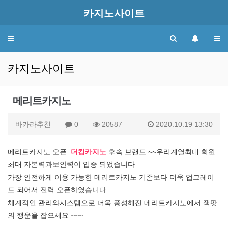
카지노사이트
Toggle
navigation
카지노사이트
메리트카지노
바카라추천
0
20587
2020.10.19 13:30
메리트카지노 오픈
더킹카지노
후속 브랜드 ~~우리계열최대 회원
최대 자본력과보안력이 입증 되었습니다
가장 안전하게 이용 가능한 메리트카지노 기존보다 더욱 업그레이
드 되어서 전력 오픈하였습니다
체계적인 관리와시스템으로 더욱 풍성해진 메리트카지노에서 잭팟
의 행운을 잡으세요 ~~~