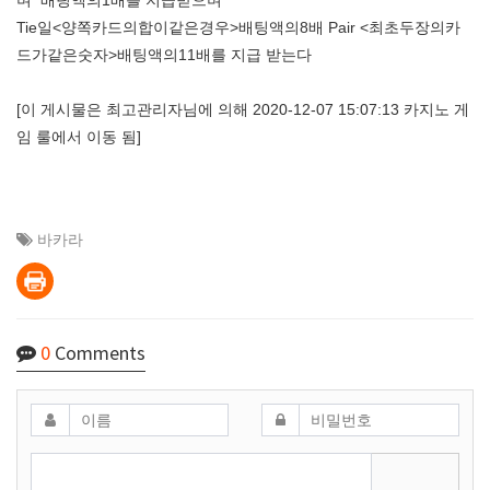
며 배팅액의1배를 지급받으며
Tie일<양쪽카드의합이같은경우>배팅액의8배 Pair <최초두장의카
드가같은숫자>배팅액의11배를 지급 받는다
[이 게시물은 최고관리자님에 의해 2020-12-07 15:07:13 카지노 게
임 룰에서 이동 됨]
바카라
0
Comments