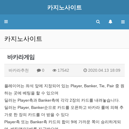
카지노사이트
Toggle
navigation
카지노사이트
바카라게임
바카라추천
0
17542
2020.04.13 18:09
플레이어는 좌석 앞에 지정되어 있는 Player, Banker, Tie, Pair 중 원
하는 곳에 베팅을 할 수 있으며
딜러는 Player측과 Banker측에 각각 2장의 카드를 내려놓습니다.
딜러는 Player, Banker순으로 카드를 오픈하고 바카라 룰에 의해 추
가로 한 장의 카드를 더 받을 수 있다
Player측 또는 Banker측 카드의 합이 9에 가까운 쪽이 승리하게되