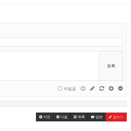
등록
비밀글
이전
다음
목록
답변
글쓰기