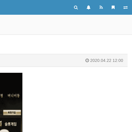
2020.04.22 12:00