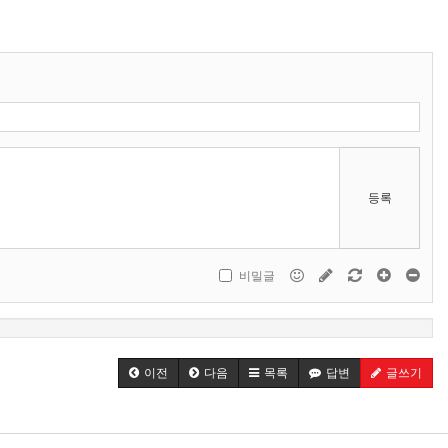
등록
비밀글
이전
다음
목록
답변
글쓰기