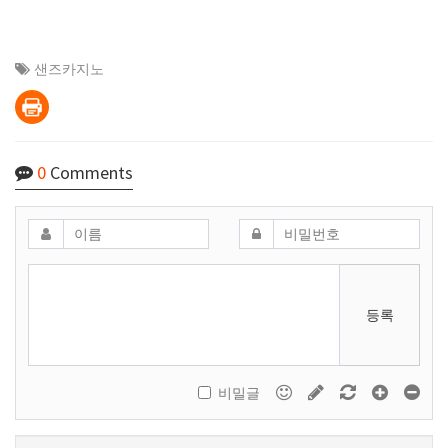
샌즈카지노
0
Comments
등록
비밀글