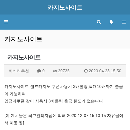
카지노사이트
Toggle
navigation
카지노사이트
카지노사이트
바카라추천
0
20735
2020.04.23 15:50
카지노사이트-샌즈카지노 쿠폰사용시 3배롤링,최대10배까지 출금
이 가능하며
입금과쿠폰 같이 사용시 3배롤링 출금 한도가 없습니다
[이 게시물은 최고관리자님에 의해 2020-12-07 15:10:15 자유글에
서 이동 됨]