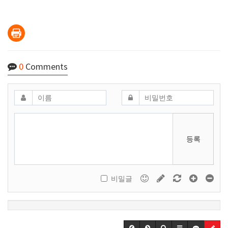
0
Comments
등록
비밀글