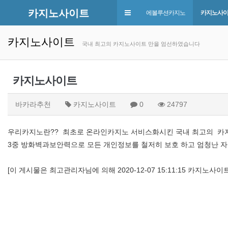
카지노사이트
Toggle
에볼루션카지노
카지노사
navigation
카지노사이트
국내 최고의 카지노사이트 만을 엄선하였습니다
카지노사이트
바카라추천
카지노사이트
0
24797
우리카지노란?? 최초로 온라인카지노 서비스화시킨 국내 최고의 카지
3중 방화벽과보안력으로 모든 개인정보를 철저히 보호 하고 엄청난
[이 게시물은 최고관리자님에 의해 2020-12-07 15:11:15 카지노사이