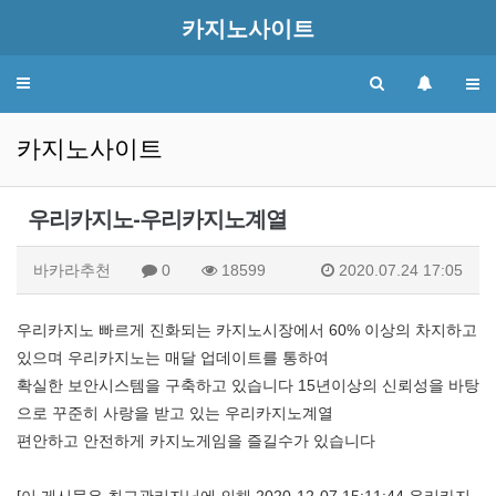
카지노사이트
Toggle
navigation
카지노사이트
우리카지노-우리카지노계열
바카라추천
0
18599
2020.07.24 17:05
우리카지노 빠르게 진화되는 카지노시장에서 60% 이상의 차지하고
있으며 우리카지노는 매달 업데이트를 통하여
확실한 보안시스템을 구축하고 있습니다 15년이상의 신뢰성을 바탕
으로 꾸준히 사랑을 받고 있는 우리카지노계열
편안하고 안전하게 카지노게임을 즐길수가 있습니다