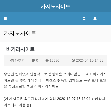
카지노사이트
Toggle
navigation
카지노사이트
바카라사이트
바카라추천
0
16630
2020.04.10 14:35
수년간 변화없이 안정적으로 운영해온 프리미엄급 최고의 바카라사
이트만 을 추천 해외정식 라이센스 취득한 업체들로 누구 보다 보안
을 중점으로한 최고의 바카라사이트
[이 게시물은 최고관리자님에 의해 2020-12-07 15:12:04 바카라사
이트에서 이동 됨]