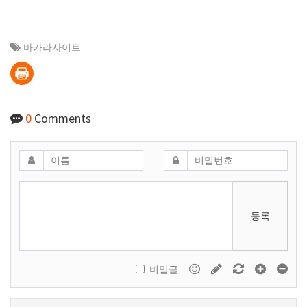
바카라사이트
0
Comments
등록
비밀글