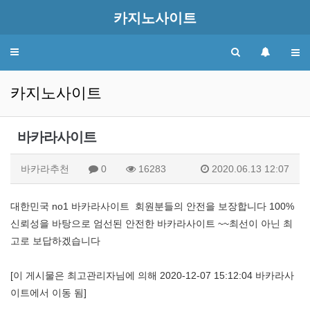
카지노사이트
Toggle
navigation
카지노사이트
바카라사이트
바카라추천
0
16283
2020.06.13 12:07
대한민국 no1 바카라사이트 회원분들의 안전을 보장합니다 100%
신뢰성을 바탕으로 엄선된 안전한 바카라사이트 ~~최선이 아닌 최
고로 보답하겠습니다
[이 게시물은 최고관리자님에 의해 2020-12-07 15:12:04 바카라사
이트에서 이동 됨]