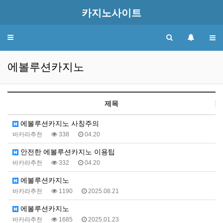
카지노사이트
Toggle
navigation
에볼루션카지노
제목
에볼루션카지노 사칭주의
바카라추천
338
04.20
안전한 에볼루션카지노 이용팁
바카라추천
332
04.20
에볼루션카지노
바카라추천
1190
2025.08.21
에볼루션카지노
바카라추천
1685
2025.01.23