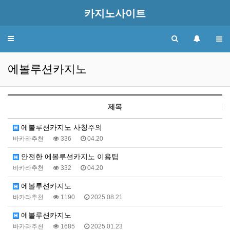
카지노사이트
Toggle
navigation
에볼루션카지노
제목
에볼루션카지노 사칭주의
바카라추천
336
04.20
안전한 에볼루션카지노 이용팁
바카라추천
332
04.20
에볼루션카지노
바카라추천
1190
2025.08.21
에볼루션카지노
바카라추천
1685
2025.01.23