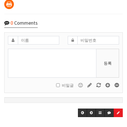
0
Comments
등록
비밀글