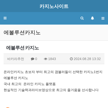
카지노사이트
Toggle
navigation
에볼루션카지노
에볼루션 카지노
바카라추천
0
1843
2024.08.28 13:32
온라인카지노 초보자 부터 최고의 갬블러들이 선택한 카지노1번지
에볼루션 카지노
국내 최고의 온라인 카지노 플랫폼
현실적인 기술력과라이브영상으로 최고의 즐거움을 선사합니다