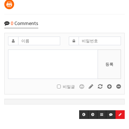
0
Comments
등록
비밀글