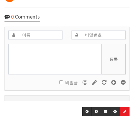
0
Comments
등록
비밀글