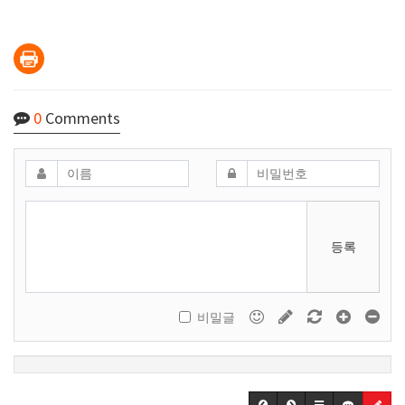
0
Comments
등록
비밀글