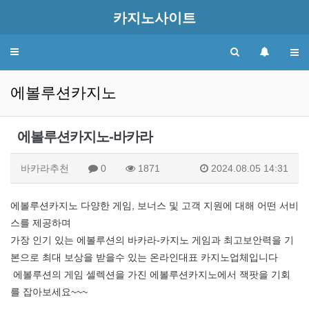
카지노사이트
Toggle
navigation
에볼루션카지노
에볼루션카지노-바카라
바카라추천
0
1871
2024.08.05 14:31
에볼루션카지노 다양한 게임, 보너스 및 고객 지원에 대해 어떤 서비
스를 제공하며
가장 인기 있는 에볼루션의 바카라-카지노 게임과 최고보안력을 기
본으로 최대 보상을 받을수 있는 온라인대표 카지노업체입니다
에볼루션의 게임 셀렉션을 가진 에볼루션카지노에서 잭팟을 기회
를 잡아보세요~~~