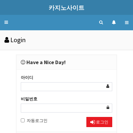
카지노사이트
Toggle
navigation
Login
Have a Nice Day!
아이디
비밀번호
자동로그인
로그인