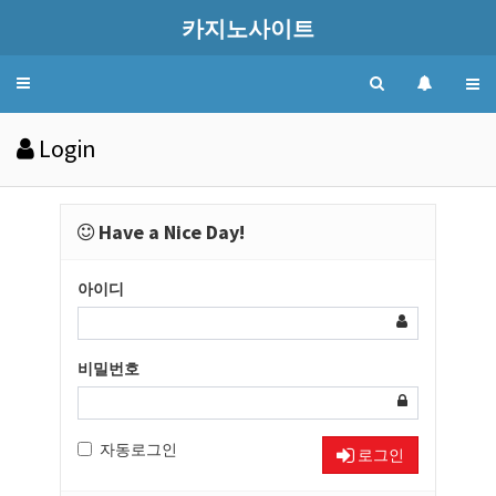
카지노사이트
Toggle
navigation
Login
Have a Nice Day!
아이디
비밀번호
자동로그인
로그인