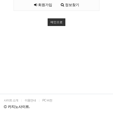
회원가입
정보찾기
메인으로
사이트 소개
이용안내
PC 버전
|
|
카지노사이트.