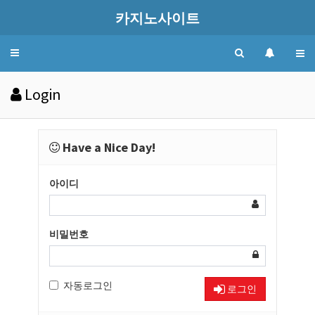
카지노사이트
Toggle
navigation
Login
Have a Nice Day!
아이디
비밀번호
자동로그인
로그인