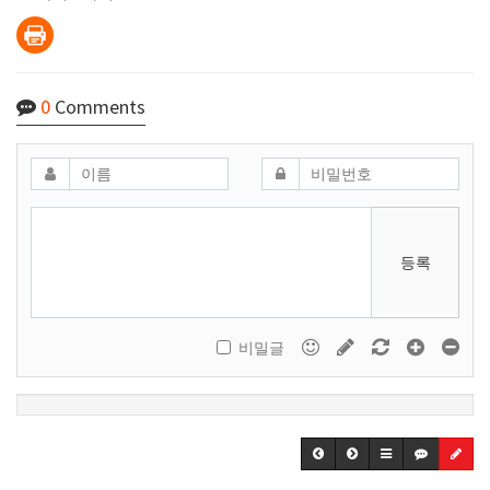
0
Comments
등록
비밀글