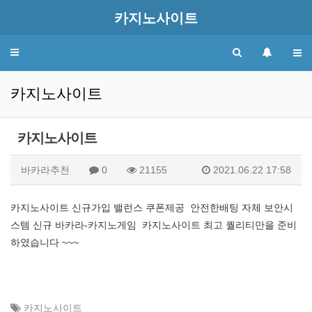
카지노사이트
Toggle
navigation
카지노사이트
카지노사이트
바카라추천
0
21155
2021.06.22 17:58
카지노사이트 신규가입 밸런스 쿠폰제공 안전한배팅 자체 보안시
스템 신규 바카라-카지노게임 카지노사이트 최고 퀄리티만을 준비
하였습니다 ~~~
카지노사이트