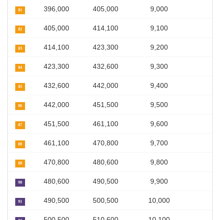
396,000
405,000
9,000
81
405,000
414,100
9,100
82
414,100
423,300
9,200
83
423,300
432,600
9,300
84
432,600
442,000
9,400
85
442,000
451,500
9,500
86
451,500
461,100
9,600
87
461,100
470,800
9,700
88
470,800
480,600
9,800
89
480,600
490,500
9,900
90
490,500
500,500
10,000
91
500,500
510,600
10,100