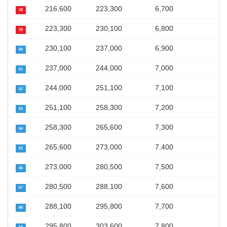
216,600
223,300
6,700
58
223,300
230,100
6,800
59
230,100
237,000
6,900
60
237,000
244,000
7,000
61
244,000
251,100
7,100
62
251,100
258,300
7,200
63
258,300
265,600
7,300
64
265,600
273,000
7,400
65
273,000
280,500
7,500
66
280,500
288,100
7,600
67
288,100
295,800
7,700
68
295,800
303,600
7,800