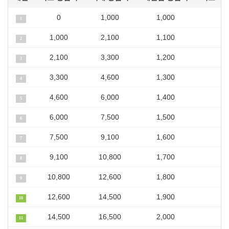
0
1,000
1,000
1
1,000
2,100
1,100
2
2,100
3,300
1,200
3
3,300
4,600
1,300
4
4,600
6,000
1,400
5
6,000
7,500
1,500
6
7,500
9,100
1,600
7
9,100
10,800
1,700
8
10,800
12,600
1,800
9
12,600
14,500
1,900
10
14,500
16,500
2,000
11