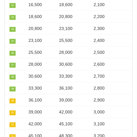
16,500
18,600
2,100
12
18,600
20,800
2,200
13
20,800
23,100
2,300
14
23,100
25,500
2,400
15
25,500
28,000
2,500
16
28,000
30,600
2,600
17
30,600
33,300
2,700
18
33,300
36,100
2,800
19
36,100
39,000
2,900
20
39,000
42,000
3,000
21
42,000
45,100
3,100
22
45,100
48,300
3,200
23