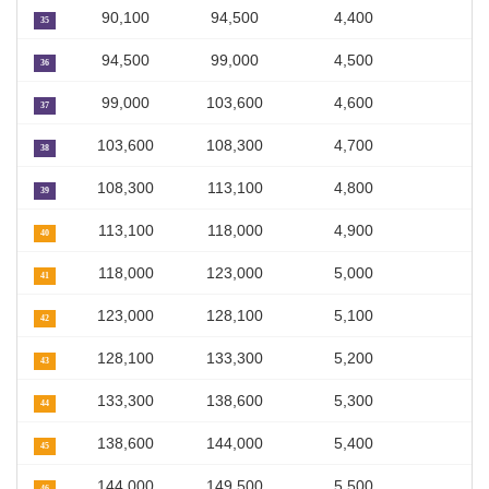
90,100
94,500
4,400
35
94,500
99,000
4,500
36
99,000
103,600
4,600
37
103,600
108,300
4,700
38
108,300
113,100
4,800
39
113,100
118,000
4,900
40
118,000
123,000
5,000
41
123,000
128,100
5,100
42
128,100
133,300
5,200
43
133,300
138,600
5,300
44
138,600
144,000
5,400
45
144,000
149,500
5,500
46