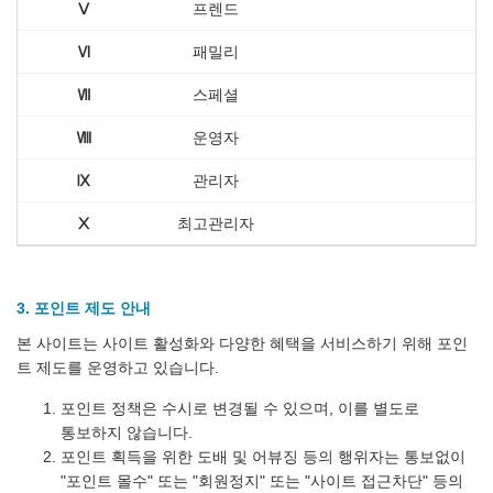
Ⅴ
프렌드
Ⅵ
패밀리
Ⅶ
스페셜
Ⅷ
운영자
Ⅸ
관리자
Ⅹ
최고관리자
3. 포인트 제도 안내
본 사이트는 사이트 활성화와 다양한 혜택을 서비스하기 위해 포인
트 제도를 운영하고 있습니다.
포인트 정책은 수시로 변경될 수 있으며, 이를 별도로
통보하지 않습니다.
포인트 획득을 위한 도배 및 어뷰징 등의 행위자는 통보없이
"포인트 몰수" 또는 "회원정지" 또는 "사이트 접근차단" 등의