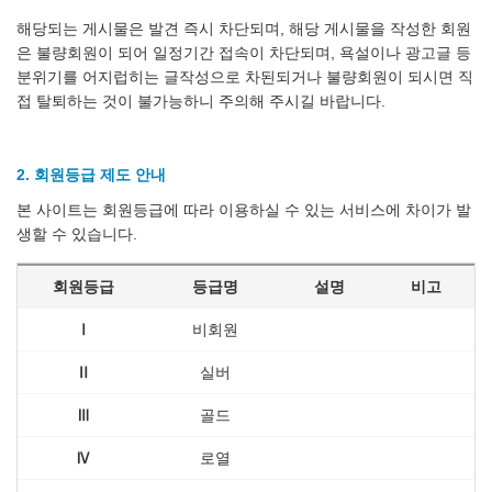
해당되는 게시물은 발견 즉시 차단되며, 해당 게시물을 작성한 회원
은 불량회원이 되어 일정기간 접속이 차단되며, 욕설이나 광고글 등
분위기를 어지럽히는 글작성으로 차된되거나 불량회원이 되시면 직
접 탈퇴하는 것이 불가능하니 주의해 주시길 바랍니다.
2. 회원등급 제도 안내
본 사이트는 회원등급에 따라 이용하실 수 있는 서비스에 차이가 발
생할 수 있습니다.
회원등급
등급명
설명
비고
Ⅰ
비회원
Ⅱ
실버
Ⅲ
골드
Ⅳ
로열