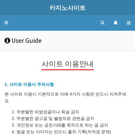
카지노사이트
Toggle
navigation
User Guide
사이트 이용안내
1. 사이트 이용시 주의사항
본 사이트 이용시 기본적으로 아래 4가지 사항은 반드시 지켜주세
요.
무분별한 비방성글이나 욕설 금지
무분별한 광고글 및 불법자료 관련글 금지
개인정보 또는 금전거래를 목적으로 하는 글 금지
펌글 또는 이미지는 반드시 출처 기록(저작권 문제)