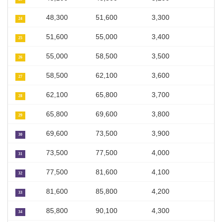
48,300
51,600
3,300
24
51,600
55,000
3,400
25
55,000
58,500
3,500
26
58,500
62,100
3,600
27
62,100
65,800
3,700
28
65,800
69,600
3,800
29
69,600
73,500
3,900
30
73,500
77,500
4,000
31
77,500
81,600
4,100
32
81,600
85,800
4,200
33
85,800
90,100
4,300
34