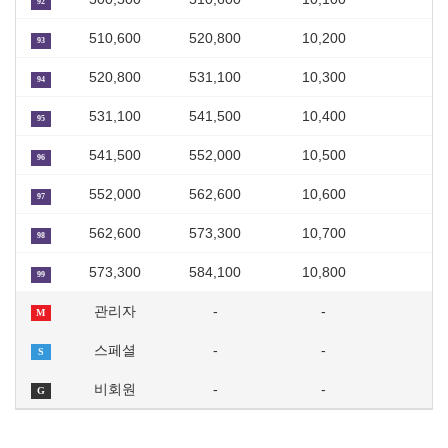
92
510,600
520,800
10,200
93
520,800
531,100
10,300
94
531,100
541,500
10,400
95
541,500
552,000
10,500
96
552,000
562,600
10,600
97
562,600
573,300
10,700
98
573,300
584,100
10,800
99
관리자
-
-
M
스페셜
-
-
S
비회원
-
-
G