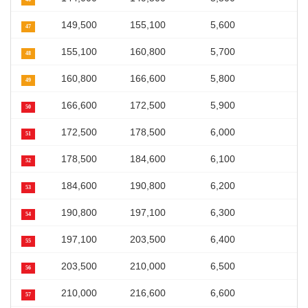
149,500
155,100
5,600
47
155,100
160,800
5,700
48
160,800
166,600
5,800
49
166,600
172,500
5,900
50
172,500
178,500
6,000
51
178,500
184,600
6,100
52
184,600
190,800
6,200
53
190,800
197,100
6,300
54
197,100
203,500
6,400
55
203,500
210,000
6,500
56
210,000
216,600
6,600
57