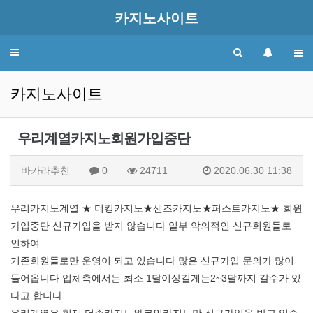
카지노사이트
Toggle
navigation
카지노사이트
우리계열카지노회원가입중단
바카라추천
0
24711
2020.06.30 11:38
우리카지노계열 ★ 더킹카지노★샌즈카지노★퍼스트카지노★ 회원
가입중단 신규가입을 받지 않습니다 일부 악의적인 신규회원들로
인하여
기존회원들로만 운영이 되고 있습니다 많은 신규가입 문의가 많이
들어옵니다 업체측에서는 최소 1달이상길게는2~3달까지 갈수가 있
다고 합니다