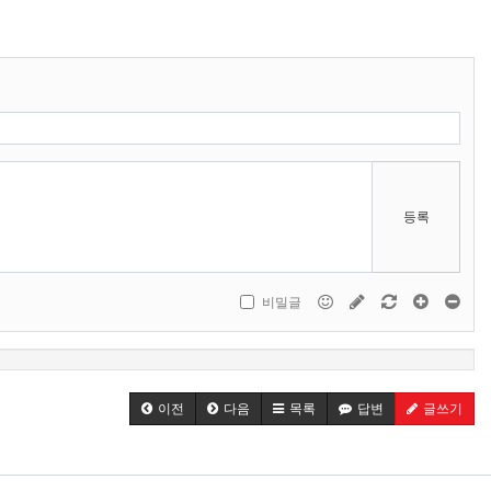
등록
비밀글
이전
다음
목록
답변
글쓰기