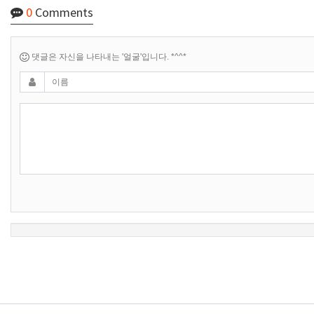
0
Comments
댓글은 자신을 나타내는 '얼굴'입니다. *^^*