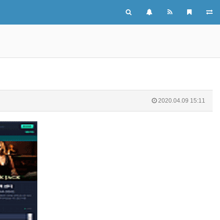
2020.04.09 15:11